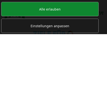
Alle erlauben
Einstellungen anpassen