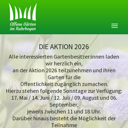
DIE AKTION 2026
Alle interessierten Gartenbesitzer:innen laden
wir herzlich ein,
an der Aktion 2026 teilzunehmen und ihren
Garten für die
Öffentlichkeit zugänglich zumachen.
Hierzu stehen folgende Sonntage zur Verfügung:
17. Mai / 14. Juni / 12. Juli / 09. August und 06.
September,
jeweils zwischen 11 und 18 Uhr.
Darüber hinaus besteht die Möglichkeit der
Teilnahme