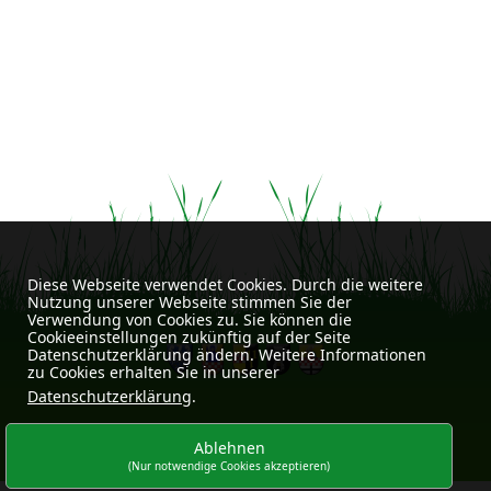
Diese Webseite verwendet Cookies. Durch die weitere
Nutzung unserer Webseite stimmen Sie der
Verwendung von Cookies zu. Sie können die
Cookieeinstellungen zukünftig auf der Seite
Datenschutzerklärung ändern. Weitere Informationen
zu Cookies erhalten Sie in unserer
Datenschutzerklärung
.
Impressum
Datenschutz
Kontakt
|
|
Ablehnen
(Nur notwendige Cookies akzeptieren)