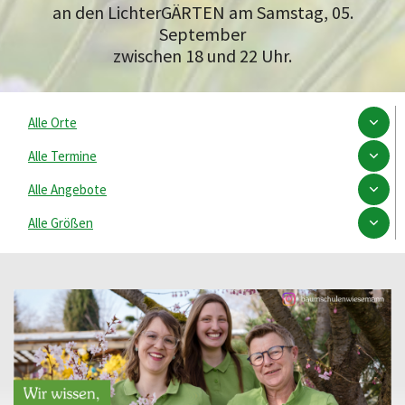
an den LichterGÄRTEN am Samstag, 05.
September
zwischen 18 und 22 Uhr.
Alle Orte
Alle Termine
Alle Angebote
Alle Größen